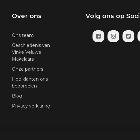
Over ons
Volg ons op Soc
Ons team
Geschiedenis van
Vinke Veluwe
Makelaars
Onze partners
Hoe klanten ons
beoordelen
Blog
Privacy verklaring