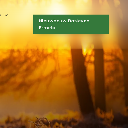
s
Nieuwbouw Bosleven
Ermelo