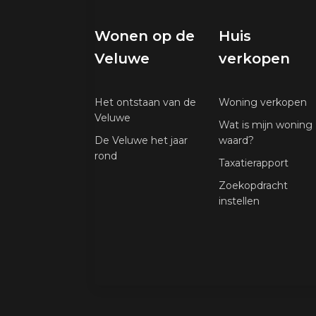
Wonen op de
Huis
Veluwe
verkopen
Het ontstaan van de
Woning verkopen
Veluwe
Wat is mijn woning
De Veluwe het jaar
waard?
rond
Taxatierapport
Zoekopdracht
instellen