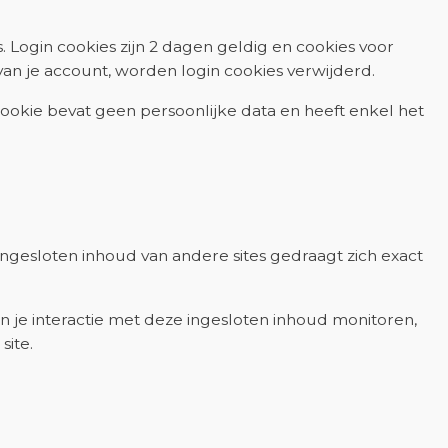
 Login cookies zijn 2 dagen geldig en cookies voor
 van je account, worden login cookies verwijderd.
ookie bevat geen persoonlijke data en heeft enkel het
 Ingesloten inhoud van andere sites gedraagt zich exact
n je interactie met deze ingesloten inhoud monitoren,
site.