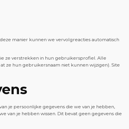
Op deze manier kunnen we vervolgreacties automatisch
ie ze verstrekken in hun gebruikersprofiel. Alle
t ze hun gebruikersnaam niet kunnen wijzigen). Site
vens
 van je persoonlijke gegevens die we van je hebben,
 we van je hebben wissen. Dit bevat geen gegevens die