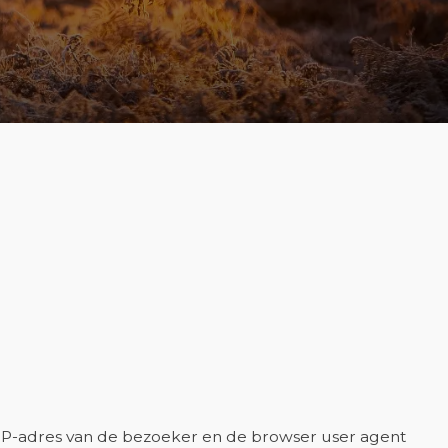
t IP-adres van de bezoeker en de browser user agent