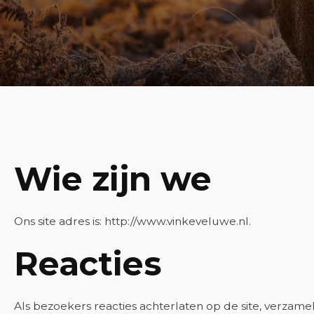
Wie zijn we
Ons site adres is: http://www.vinkeveluwe.nl.
Reacties
Als bezoekers reacties achterlaten op de site, verzam