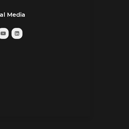
ial Media