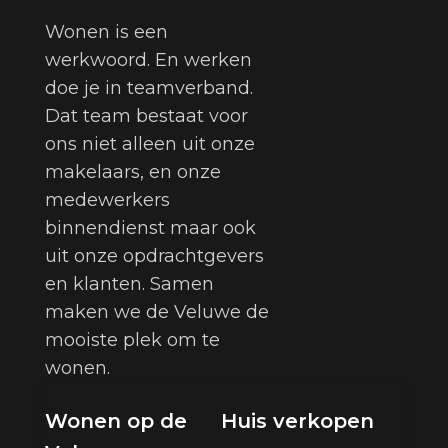
Wonen is een
werkwoord. En werken
doe je in teamverband.
Dat team bestaat voor
ons niet alleen uit onze
makelaars, en onze
medewerkers
binnendienst maar ook
uit onze opdrachtgevers
en klanten. Samen
maken we de Veluwe de
mooiste plek om te
wonen.
Wonen op de
Huis verkopen