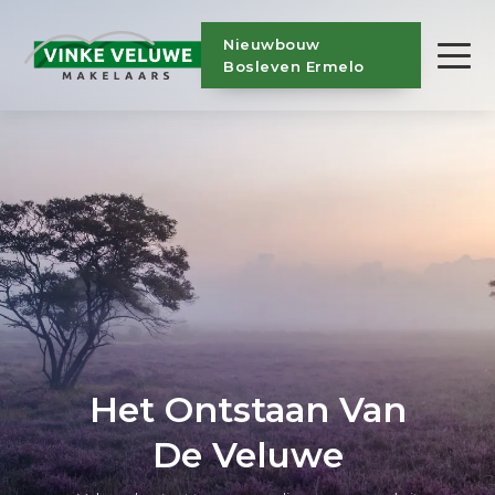
Nieuwbouw
Bosleven Ermelo
Het Ontstaan Van
De Veluwe