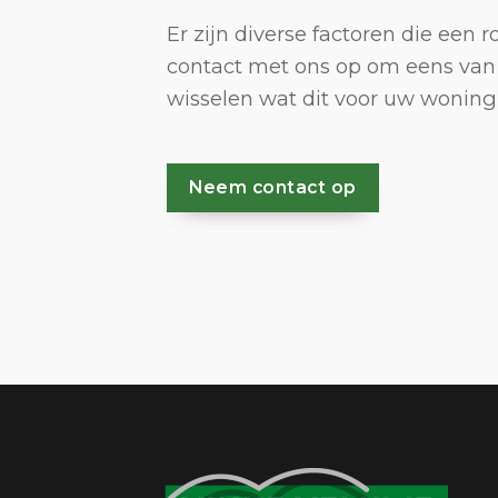
Er zijn diverse factoren die een 
contact met ons op om eens van
wisselen wat dit voor uw woning
Neem contact op