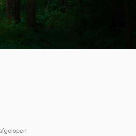
 afgelopen