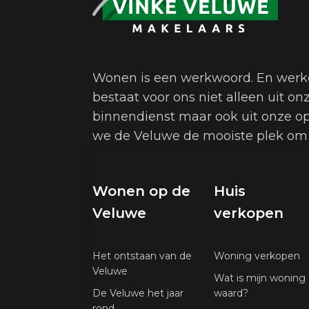
Wonen is een werkwoord. En werk
bestaat voor ons niet alleen uit 
binnendienst maar ook uit onze 
we de Veluwe de mooiste plek om
Wonen op de
Huis
Veluwe
verkopen
Het ontstaan van de
Woning verkopen
Veluwe
Wat is mijn woning
De Veluwe het jaar
waard?
rond