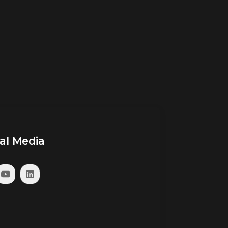
ial Media